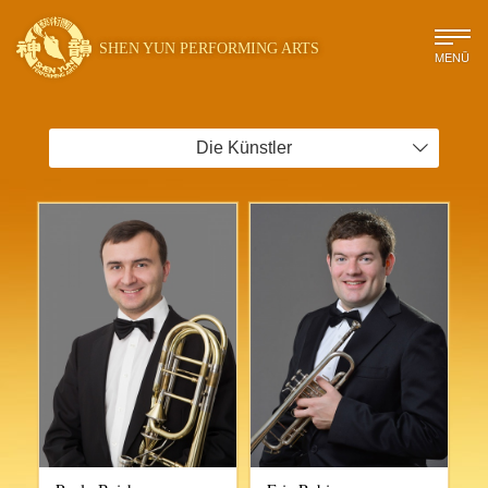
SHEN YUN PERFORMING ARTS
MENÜ
Die Künstler