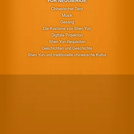
FÜR NEUGIERIGE
Chinesischer Tanz
Musik
Gesang
Die Kostüme von Shen Yun
Digitale Projektion
Shen Yun-Requisiten
Geschichten und Geschichte
Shen Yun und traditionelle chinesische Kultur