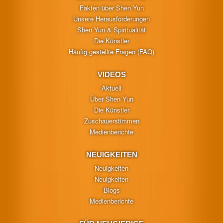
Fakten über Shen Yun
Unsere Herausforderungen
Shen Yun & Spiritualität
Die Künstler
Häufig gestellte Fragen (FAQ)
VIDEOS
Aktuell
Über Shen Yun
Die Künstler
Zuschauerstimmen
Medienberichte
NEUIGKEITEN
Neuigkeiten
Neuigkeiten
Blogs
Medienberichte