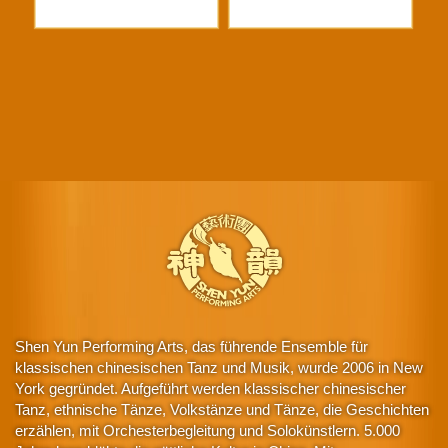
Shen Yun Performing Arts, das führende Ensemble für
klassischen chinesischen Tanz und Musik, wurde 2006 in New
York gegründet. Aufgeführt werden klassischer chinesischer
Tanz, ethnische Tänze, Volkstänze und Tänze, die Geschichten
erzählen, mit Orchesterbegleitung und Solokünstlern. 5.000