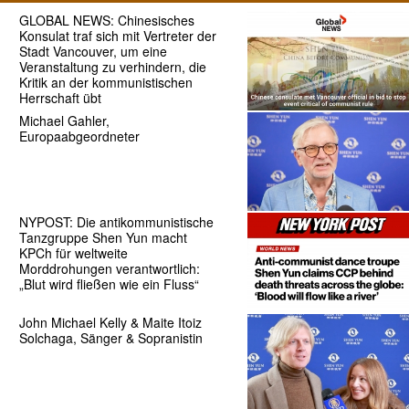
GLOBAL NEWS: Chinesisches
Konsulat traf sich mit Vertreter der
Stadt Vancouver, um eine
Veranstaltung zu verhindern, die
Kritik an der kommunistischen
Herrschaft übt
Michael Gahler,
Europaabgeordneter
NYPOST: Die antikommunistische
Tanzgruppe Shen Yun macht
KPCh für weltweite
Morddrohungen verantwortlich:
„Blut wird fließen wie ein Fluss“
John Michael Kelly & Maite Itoiz
Solchaga, Sänger & Sopranistin