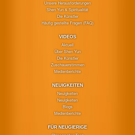
Unsere Herausforderungen
Shen Yun & Spiritualität
Die Künstler
Häufig gestellte Fragen (FAQ)
VIDEOS
Aktuell
Über Shen Yun
Die Künstler
Zuschauerstimmen
Medienberichte
NEUIGKEITEN
Neuigkeiten
Neuigkeiten
Blogs
Medienberichte
FÜR NEUGIERIGE