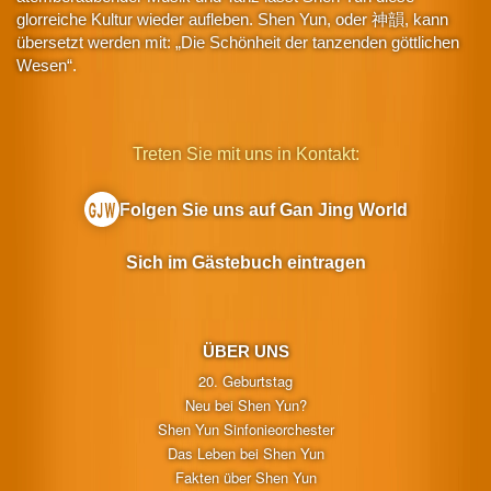
glorreiche Kultur wieder aufleben. Shen Yun, oder 神韻, kann
übersetzt werden mit: „Die Schönheit der tanzenden göttlichen
Wesen“.
Treten Sie mit uns in Kontakt:
Folgen Sie uns auf Gan Jing World
Sich im Gästebuch eintragen
ÜBER UNS
20. Geburtstag
Neu bei Shen Yun?
Shen Yun Sinfonieorchester
Das Leben bei Shen Yun
Fakten über Shen Yun