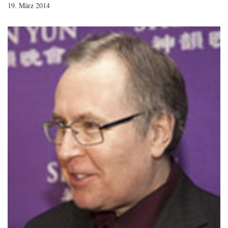
19. März 2014