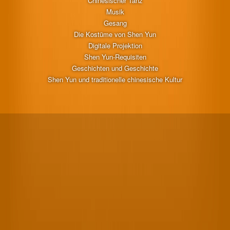
Chinesischer Tanz
Musik
Gesang
Die Kostüme von Shen Yun
Digitale Projektion
Shen Yun-Requisiten
Geschichten und Geschichte
Shen Yun und traditionelle chinesische Kultur