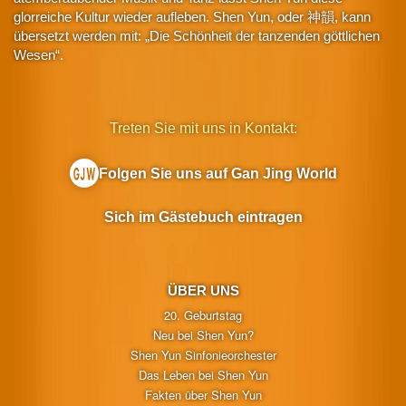
glorreiche Kultur wieder aufleben. Shen Yun, oder 神韻, kann
übersetzt werden mit: „Die Schönheit der tanzenden göttlichen
Wesen“.
Treten Sie mit uns in Kontakt:
Folgen Sie uns auf Gan Jing World
Sich im Gästebuch eintragen
ÜBER UNS
20. Geburtstag
Neu bei Shen Yun?
Shen Yun Sinfonieorchester
Das Leben bei Shen Yun
Fakten über Shen Yun