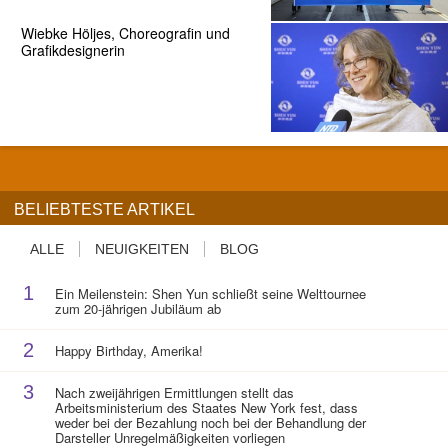
Wiebke Höljes, Choreografin und
Grafikdesignerin
BELIEBTESTE ARTIKEL
ALLE
NEUIGKEITEN
BLOG
1
Ein Meilenstein: Shen Yun schließt seine Welttournee
zum 20-jährigen Jubiläum ab
2
Happy Birthday, Amerika!
3
Nach zweijährigen Ermittlungen stellt das
Arbeitsministerium des Staates New York fest, dass
weder bei der Bezahlung noch bei der Behandlung der
Darsteller Unregelmäßigkeiten vorliegen