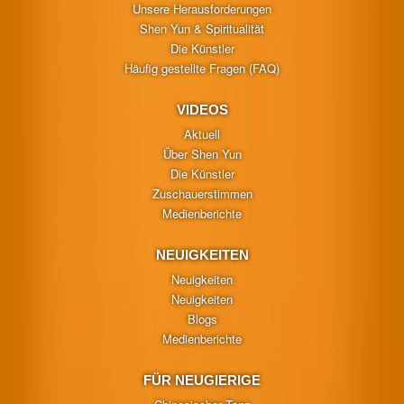
Unsere Herausforderungen
Shen Yun & Spiritualität
Die Künstler
Häufig gestellte Fragen (FAQ)
VIDEOS
Aktuell
Über Shen Yun
Die Künstler
Zuschauerstimmen
Medienberichte
NEUIGKEITEN
Neuigkeiten
Neuigkeiten
Blogs
Medienberichte
FÜR NEUGIERIGE