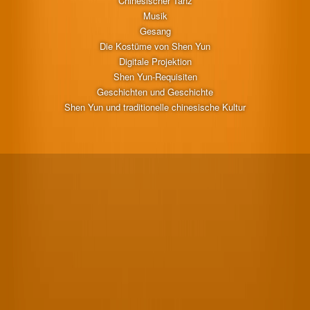
Chinesischer Tanz
Musik
Gesang
Die Kostüme von Shen Yun
Digitale Projektion
Shen Yun-Requisiten
Geschichten und Geschichte
Shen Yun und traditionelle chinesische Kultur