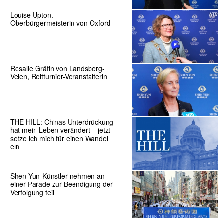
Louise Upton,
Oberbürgermeisterin von Oxford
Rosalie Gräfin von Landsberg-
Velen, Reitturnier-Veranstalterin
THE HILL: Chinas Unterdrückung
hat mein Leben verändert – jetzt
setze ich mich für einen Wandel
ein
Shen-Yun-Künstler nehmen an
einer Parade zur Beendigung der
Verfolgung teil