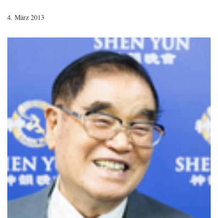
4. März 2013