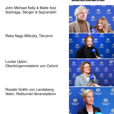
John Michael Kelly & Maite Itoiz
Solchaga, Sänger & Sopranistin
Reka Nagy-Miticzky, Tänzerin
Louise Upton,
Oberbürgermeisterin von Oxford
Rosalie Gräfin von Landsberg-
Velen, Reitturnier-Veranstalterin