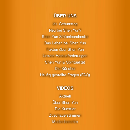
ÜBER UNS
20. Geburtstag
Neu bei Shen Yun?
Shen Yun Sinfonieorchester
Das Leben bei Shen Yun
Fakten über Shen Yun
Unsere Herausforderungen
Shen Yun & Spiritualität
Die Künstler
Häufig gestellte Fragen (FAQ)
VIDEOS
Aktuell
Über Shen Yun
Die Künstler
Zuschauerstimmen
Medienberichte