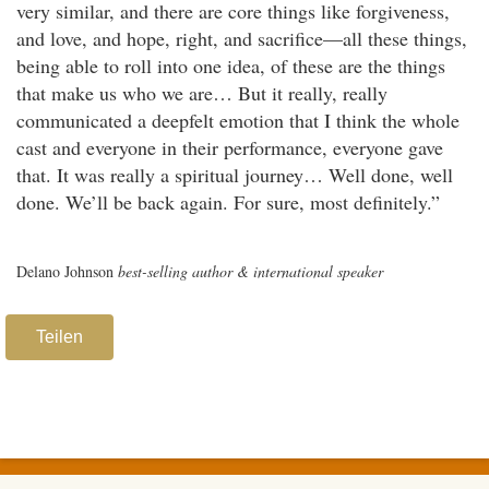
very similar, and there are core things like forgiveness,
and love, and hope, right, and sacrifice—all these things,
being able to roll into one idea, of these are the things
that make us who we are… But it really, really
communicated a deepfelt emotion that I think the whole
cast and everyone in their performance, everyone gave
that. It was really a spiritual journey… Well done, well
done. We’ll be back again. For sure, most definitely.”
Delano Johnson
best-selling author & international speaker
Teilen