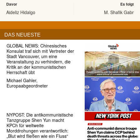
Davor
Es folgt
Aideliz Hidalgo
M. Shafik Gabr
DAS NEUESTE
GLOBAL NEWS: Chinesisches
Konsulat traf sich mit Vertreter der
Stadt Vancouver, um eine
Veranstaltung zu verhindern, die
Kritik an der kommunistischen
Herrschaft übt
Michael Gahler,
Europaabgeordneter
NYPOST: Die antikommunistische
Tanzgruppe Shen Yun macht
KPCh für weltweite
Morddrohungen verantwortlich:
„Blut wird fließen wie ein Fluss“