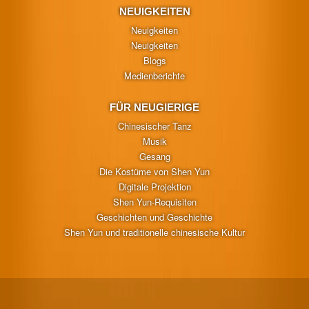
NEUIGKEITEN
Neuigkeiten
Neuigkeiten
Blogs
Medienberichte
FÜR NEUGIERIGE
Chinesischer Tanz
Musik
Gesang
Die Kostüme von Shen Yun
Digitale Projektion
Shen Yun-Requisiten
Geschichten und Geschichte
Shen Yun und traditionelle chinesische Kultur