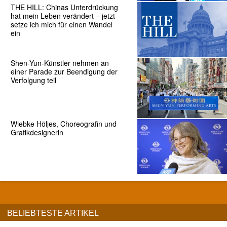
THE HILL: Chinas Unterdrückung
hat mein Leben verändert – jetzt
setze ich mich für einen Wandel
ein
Shen-Yun-Künstler nehmen an
einer Parade zur Beendigung der
Verfolgung teil
Wiebke Höljes, Choreografin und
Grafikdesignerin
BELIEBTESTE ARTIKEL