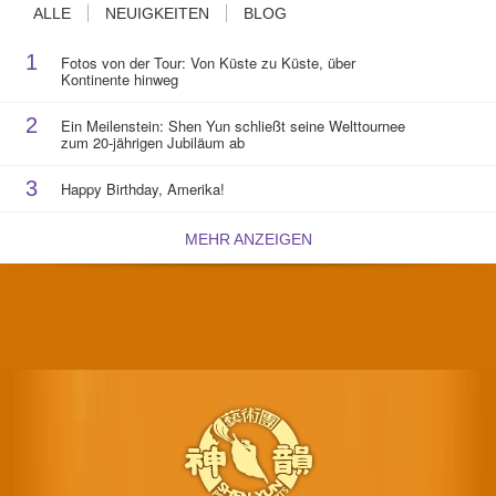
ALLE
NEUIGKEITEN
BLOG
1
Fotos von der Tour: Von Küste zu Küste, über
Kontinente hinweg
2
Ein Meilenstein: Shen Yun schließt seine Welttournee
zum 20-jährigen Jubiläum ab
3
Happy Birthday, Amerika!
MEHR ANZEIGEN