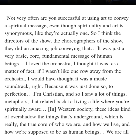
“Not very often are you successful at using art to convey
a spiritual message, even though spirituality and art is
synonymous, like they’re actually one. So I think the
directors of the show, the choreographers of the show,
they did an amazing job conveying that… It was just a
very basic, core, fundamental message of human
beings… I loved the orchestra, I thought it was, as a
matter of fact, if I wasn’t like one row away from the
orchestra, I would have thought it was a music
soundtrack, right. Because it was just done so, to
perfection… I’m Christian, and so I saw a lot of things,
metaphors, that related back to living a life where you’re
spiritually aware… [In] Western society, these ideas kind
of overshadow the things that’s underground, which is
really, the true core of who we are, and how we live, and
how we’re supposed to be as human beings… We are all