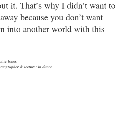
ut it. That’s why I didn’t want to
ht away because you don’t want
 into another world with this
alie Jones
reographer & lecturer in dance