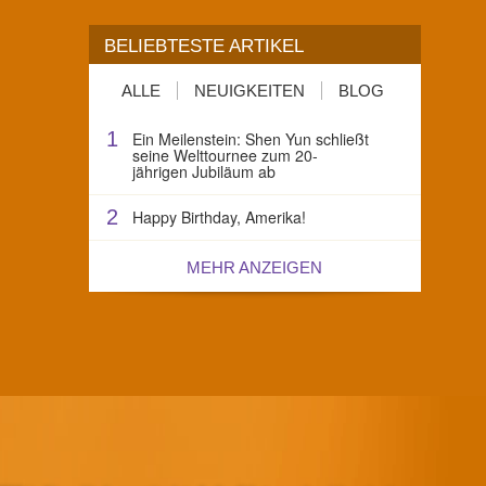
BELIEBTESTE ARTIKEL
ALLE
NEUIGKEITEN
BLOG
1
Ein Meilenstein: Shen Yun schließt
seine Welttournee zum 20-
jährigen Jubiläum ab
2
Happy Birthday, Amerika!
MEHR ANZEIGEN