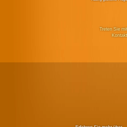
Treten Sie mit
Kontakt