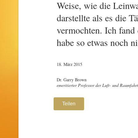
Weise, wie die Leinwa
darstellte als es die T
vermochten. Ich fand 
habe so etwas noch ni
18. März 2015
Dr. Garry Brown
emeritierter Professor der Luft- und Raumfahr
Teilen