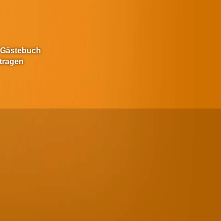
 Gästebuch
tragen