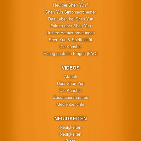
Neu bei Shen Yun?
Shen Yun Sinfonieorchester
Das Leben bei Shen Yun
Fakten über Shen Yun
Unsere Herausforderungen
Shen Yun & Spiritualität
Die Künstler
Häufig gestellte Fragen (FAQ)
VIDEOS
Aktuell
Über Shen Yun
Die Künstler
Zuschauerstimmen
Medienberichte
NEUIGKEITEN
Neuigkeiten
Neuigkeiten
Blogs