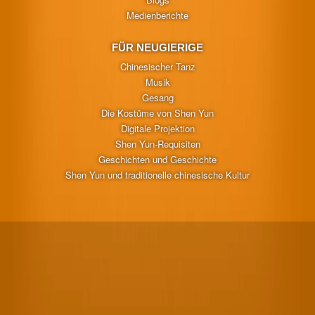
Medienberichte
FÜR NEUGIERIGE
Chinesischer Tanz
Musik
Gesang
Die Kostüme von Shen Yun
Digitale Projektion
Shen Yun-Requisiten
Geschichten und Geschichte
Shen Yun und traditionelle chinesische Kultur