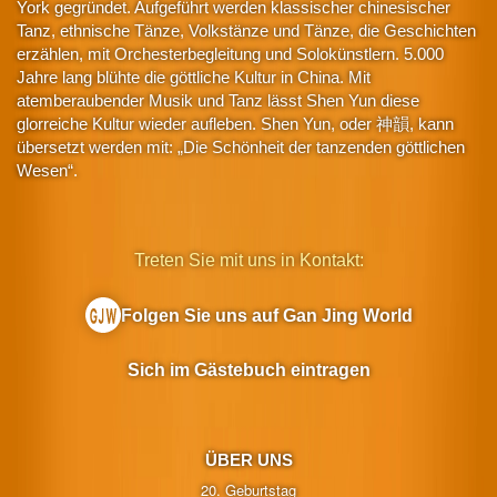
York gegründet. Aufgeführt werden klassischer chinesischer
Tanz, ethnische Tänze, Volkstänze und Tänze, die Geschichten
erzählen, mit Orchesterbegleitung und Solokünstlern. 5.000
Jahre lang blühte die göttliche Kultur in China. Mit
atemberaubender Musik und Tanz lässt Shen Yun diese
glorreiche Kultur wieder aufleben. Shen Yun, oder 神韻, kann
übersetzt werden mit: „Die Schönheit der tanzenden göttlichen
Wesen“.
Treten Sie mit uns in Kontakt:
Folgen Sie uns auf Gan Jing World
Sich im Gästebuch eintragen
ÜBER UNS
20. Geburtstag