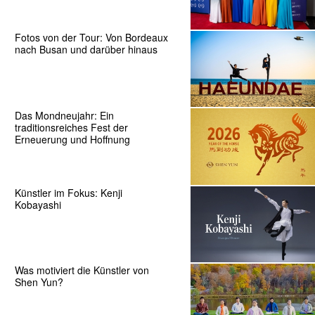
Fotos von der Tour: Von Bordeaux
nach Busan und darüber hinaus
Das Mondneujahr: Ein
traditionsreiches Fest der
Erneuerung und Hoffnung
Künstler im Fokus: Kenji
Kobayashi
Was motiviert die Künstler von
Shen Yun?