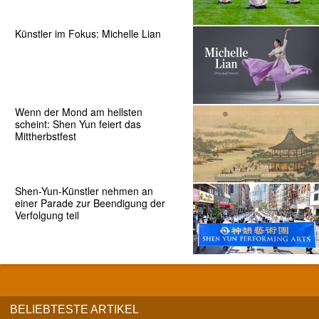
Künstler im Fokus: Michelle Lian
Wenn der Mond am hellsten
scheint: Shen Yun feiert das
Mittherbstfest
Shen-Yun-Künstler nehmen an
einer Parade zur Beendigung der
Verfolgung teil
BELIEBTESTE ARTIKEL