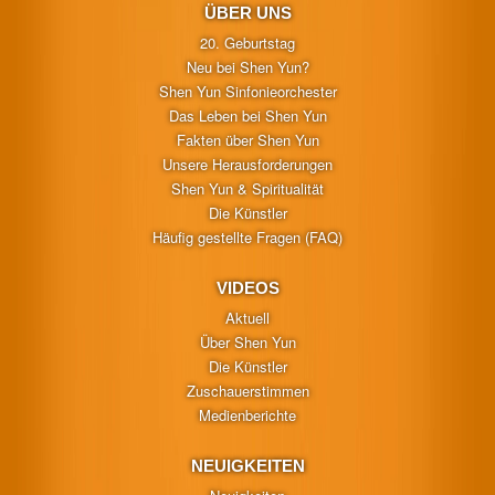
ÜBER UNS
20. Geburtstag
Neu bei Shen Yun?
Shen Yun Sinfonieorchester
Das Leben bei Shen Yun
Fakten über Shen Yun
Unsere Herausforderungen
Shen Yun & Spiritualität
Die Künstler
Häufig gestellte Fragen (FAQ)
VIDEOS
Aktuell
Über Shen Yun
Die Künstler
Zuschauerstimmen
Medienberichte
NEUIGKEITEN