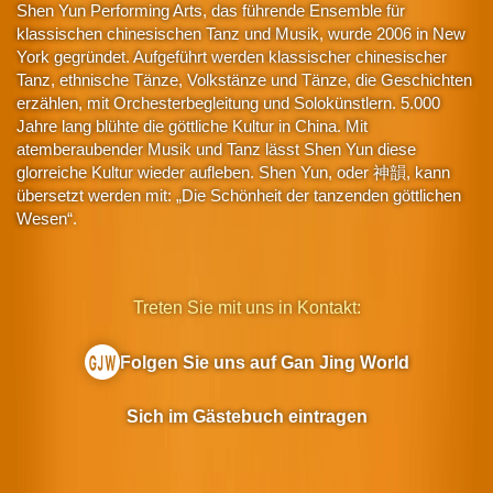
Shen Yun Performing Arts, das führende Ensemble für
klassischen chinesischen Tanz und Musik, wurde 2006 in New
York gegründet. Aufgeführt werden klassischer chinesischer
Tanz, ethnische Tänze, Volkstänze und Tänze, die Geschichten
erzählen, mit Orchesterbegleitung und Solokünstlern. 5.000
Jahre lang blühte die göttliche Kultur in China. Mit
atemberaubender Musik und Tanz lässt Shen Yun diese
glorreiche Kultur wieder aufleben. Shen Yun, oder 神韻, kann
übersetzt werden mit: „Die Schönheit der tanzenden göttlichen
Wesen“.
Treten Sie mit uns in Kontakt:
Folgen Sie uns auf Gan Jing World
Sich im Gästebuch eintragen