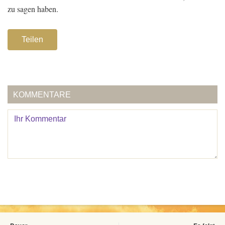
zu sagen haben.
Teilen
KOMMENTARE