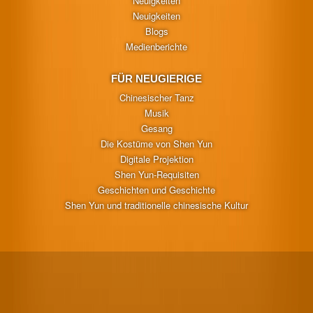
Neuigkeiten
Neuigkeiten
Blogs
Medienberichte
FÜR NEUGIERIGE
Chinesischer Tanz
Musik
Gesang
Die Kostüme von Shen Yun
Digitale Projektion
Shen Yun-Requisiten
Geschichten und Geschichte
Shen Yun und traditionelle chinesische Kultur