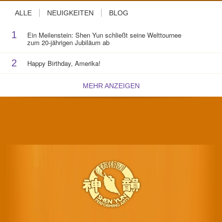
ALLE
NEUIGKEITEN
BLOG
1
Ein Meilenstein: Shen Yun schließt seine Welttournee
zum 20-jährigen Jubiläum ab
2
Happy Birthday, Amerika!
MEHR ANZEIGEN