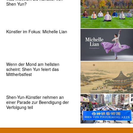
Shen Yun?
Künstler im Fokus: Michelle Lian
Wenn der Mond am hellsten
scheint: Shen Yun feiert das
Mittherbstfest
Shen-Yun-Künstler nehmen an
einer Parade zur Beendigung der
Verfolgung teil