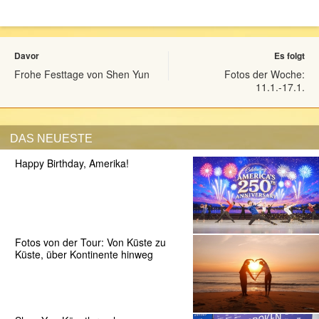
Davor
Es folgt
Frohe Festtage von Shen Yun
Fotos der Woche:
11.1.-17.1.
DAS NEUESTE
Happy Birthday, Amerika!
Fotos von der Tour: Von Küste zu
Küste, über Kontinente hinweg