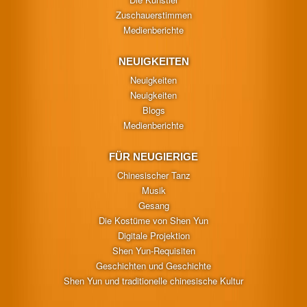
Zuschauerstimmen
Medienberichte
NEUIGKEITEN
Neuigkeiten
Neuigkeiten
Blogs
Medienberichte
FÜR NEUGIERIGE
Chinesischer Tanz
Musik
Gesang
Die Kostüme von Shen Yun
Digitale Projektion
Shen Yun-Requisiten
Geschichten und Geschichte
Shen Yun und traditionelle chinesische Kultur