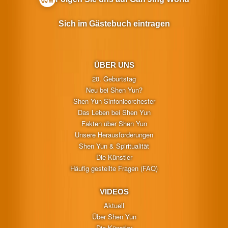
Sich im Gästebuch eintragen
ÜBER UNS
20. Geburtstag
Neu bei Shen Yun?
Shen Yun Sinfonieorchester
Das Leben bei Shen Yun
Fakten über Shen Yun
Unsere Herausforderungen
Shen Yun & Spiritualität
Die Künstler
Häufig gestellte Fragen (FAQ)
VIDEOS
Aktuell
Über Shen Yun
Die Künstler