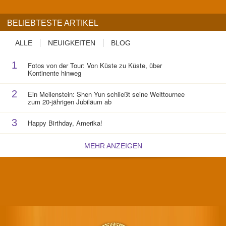
BELIEBTESTE ARTIKEL
ALLE
NEUIGKEITEN
BLOG
1
Fotos von der Tour: Von Küste zu Küste, über
Kontinente hinweg
2
Ein Meilenstein: Shen Yun schließt seine Welttournee
zum 20-jährigen Jubiläum ab
3
Happy Birthday, Amerika!
MEHR ANZEIGEN