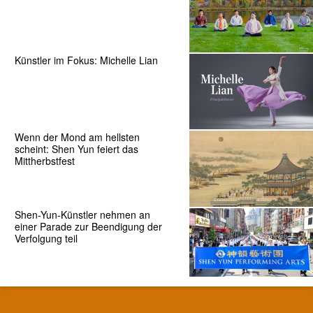
Künstler im Fokus: Michelle Lian
Wenn der Mond am hellsten
scheint: Shen Yun feiert das
Mittherbstfest
Shen-Yun-Künstler nehmen an
einer Parade zur Beendigung der
Verfolgung teil