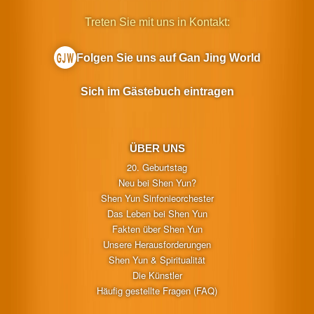
Treten Sie mit uns in Kontakt:
Folgen Sie uns auf Gan Jing World
Sich im Gästebuch eintragen
ÜBER UNS
20. Geburtstag
Neu bei Shen Yun?
Shen Yun Sinfonieorchester
Das Leben bei Shen Yun
Fakten über Shen Yun
Unsere Herausforderungen
Shen Yun & Spiritualität
Die Künstler
Häufig gestellte Fragen (FAQ)