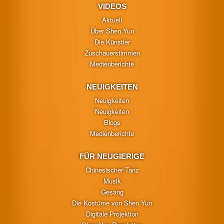
VIDEOS
Aktuell
Über Shen Yun
Die Künstler
Zuschauerstimmen
Medienberichte
NEUIGKEITEN
Neuigkeiten
Neuigkeiten
Blogs
Medienberichte
FÜR NEUGIERIGE
Chinesischer Tanz
Musik
Gesang
Die Kostüme von Shen Yun
Digitale Projektion