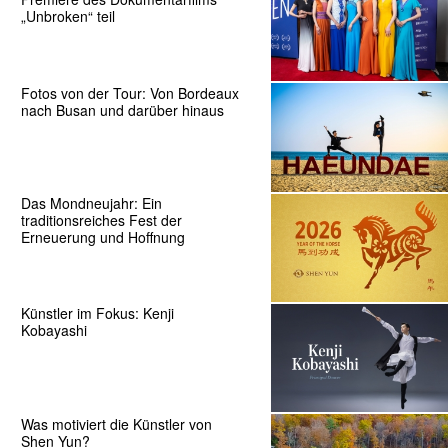
„Unbroken“ teil
Fotos von der Tour: Von Bordeaux
nach Busan und darüber hinaus
Das Mondneujahr: Ein
traditionsreiches Fest der
Erneuerung und Hoffnung
Künstler im Fokus: Kenji
Kobayashi
Was motiviert die Künstler von
Shen Yun?