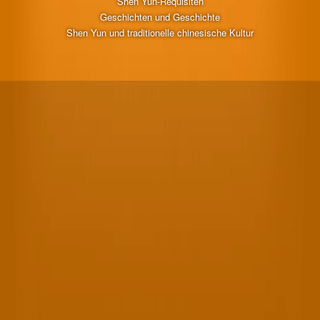
Shen Yun-Requisiten
Geschichten und Geschichte
Shen Yun und traditionelle chinesische Kultur