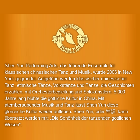
Shen Yun Performing Arts, das führende Ensemble für
klassischen chinesischen Tanz und Musik, wurde 2006 in New
York gegründet. Aufgeführt werden klassischer chinesischer
Tanz, ethnische Tänze, Volkstänze und Tänze, die Geschichten
erzählen, mit Orchesterbegleitung und Solokünstlern. 5.000
Jahre lang blühte die göttliche Kultur in China. Mit
atemberaubender Musik und Tanz lässt Shen Yun diese
glorreiche Kultur wieder aufleben. Shen Yun, oder 神韻, kann
übersetzt werden mit: „Die Schönheit der tanzenden göttlichen
Wesen“.