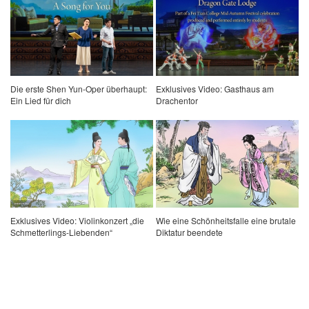
Die erste Shen Yun-Oper überhaupt:
Exklusives Video: Gasthaus am
Ein Lied für dich
Drachentor
Exklusives Video: Violinkonzert „die
Wie eine Schönheitsfalle eine brutale
Schmetterlings-Liebenden“
Diktatur beendete