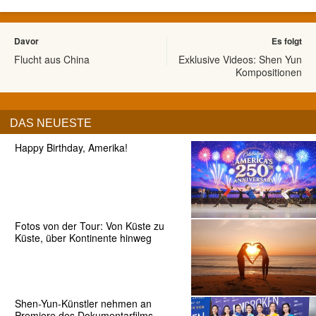
Davor
Es folgt
Flucht aus China
Exklusive Videos: Shen Yun
Kompositionen
DAS NEUESTE
Happy Birthday, Amerika!
Fotos von der Tour: Von Küste zu
Küste, über Kontinente hinweg
Shen-Yun-Künstler nehmen an
Premiere des Dokumentarfilms