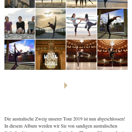
Die australische Zweig unserer Tour 2019 ist nun abgeschlossen!
In diesem Album werden wir Sie von sandigen australischen