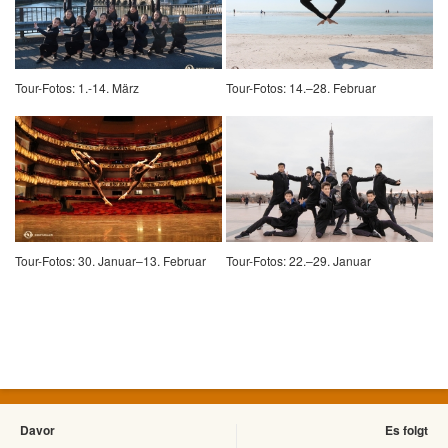
Tour-Fotos: 1.-14. März
Tour-Fotos: 14.–28. Februar
Tour-Fotos: 30. Januar–13. Februar
Tour-Fotos: 22.–29. Januar
Davor
Es folgt