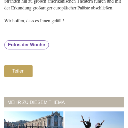
Stränden hin zu großen amerikanischen Theatern führen und mit
der Erkundung großartiger europäischer Paläste abschließen.
Wir hoffen, dass es Ihnen gefällt!
Fotos der Woche
Teilen
MEHR ZU DIESEM THEMA