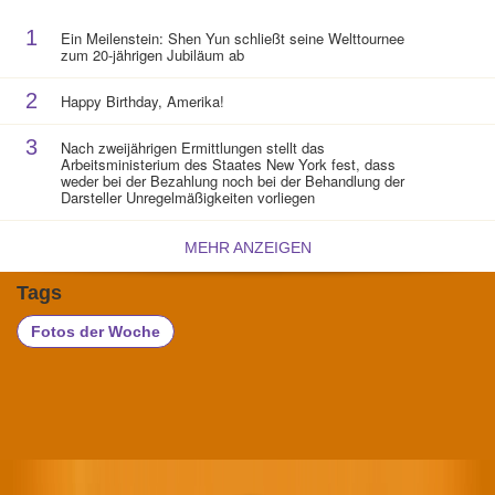
1
Ein Meilenstein: Shen Yun schließt seine Welttournee
zum 20-jährigen Jubiläum ab
2
Happy Birthday, Amerika!
3
Nach zweijährigen Ermittlungen stellt das
Arbeitsministerium des Staates New York fest, dass
weder bei der Bezahlung noch bei der Behandlung der
Darsteller Unregelmäßigkeiten vorliegen
MEHR ANZEIGEN
Tags
Fotos der Woche