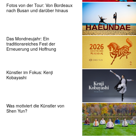
Fotos von der Tour: Von Bordeaux
nach Busan und darüber hinaus
Das Mondneujahr: Ein
traditionsreiches Fest der
Erneuerung und Hoffnung
Künstler im Fokus: Kenji
Kobayashi
Was motiviert die Künstler von
Shen Yun?