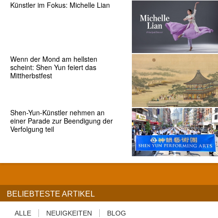
Künstler im Fokus: Michelle Lian
Wenn der Mond am hellsten
scheint: Shen Yun feiert das
Mittherbstfest
Shen-Yun-Künstler nehmen an
einer Parade zur Beendigung der
Verfolgung teil
BELIEBTESTE ARTIKEL
ALLE
NEUIGKEITEN
BLOG