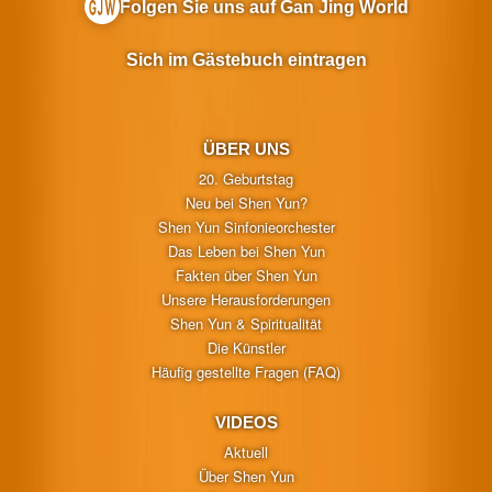
Folgen Sie uns auf Gan Jing World
Sich im Gästebuch eintragen
ÜBER UNS
20. Geburtstag
Neu bei Shen Yun?
Shen Yun Sinfonieorchester
Das Leben bei Shen Yun
Fakten über Shen Yun
Unsere Herausforderungen
Shen Yun & Spiritualität
Die Künstler
Häufig gestellte Fragen (FAQ)
VIDEOS
Aktuell
Über Shen Yun