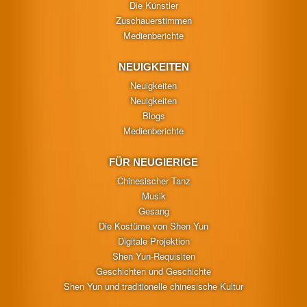
Die Künstler
Zuschauerstimmen
Medienberichte
NEUIGKEITEN
Neuigkeiten
Neuigkeiten
Blogs
Medienberichte
FÜR NEUGIERIGE
Chinesischer Tanz
Musik
Gesang
Die Kostüme von Shen Yun
Digitale Projektion
Shen Yun-Requisiten
Geschichten und Geschichte
Shen Yun und traditionelle chinesische Kultur