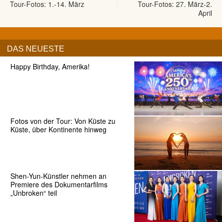
Tour-Fotos: 1.-14. März
Tour-Fotos: 27. März-2.
April
DAS NEUESTE
Happy Birthday, Amerika!
Fotos von der Tour: Von Küste zu
Küste, über Kontinente hinweg
Shen-Yun-Künstler nehmen an
Premiere des Dokumentarfilms
„Unbroken“ teil