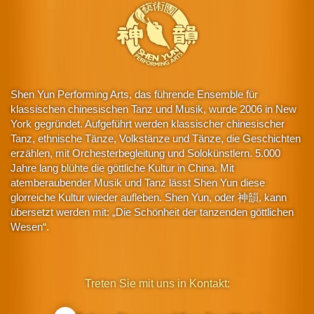
Shen Yun Performing Arts, das führende Ensemble für
klassischen chinesischen Tanz und Musik, wurde 2006 in New
York gegründet. Aufgeführt werden klassischer chinesischer
Tanz, ethnische Tänze, Volkstänze und Tänze, die Geschichten
erzählen, mit Orchesterbegleitung und Solokünstlern. 5.000
Jahre lang blühte die göttliche Kultur in China. Mit
atemberaubender Musik und Tanz lässt Shen Yun diese
glorreiche Kultur wieder aufleben. Shen Yun, oder 神韻, kann
übersetzt werden mit: „Die Schönheit der tanzenden göttlichen
Wesen“.
Treten Sie mit uns in Kontakt: