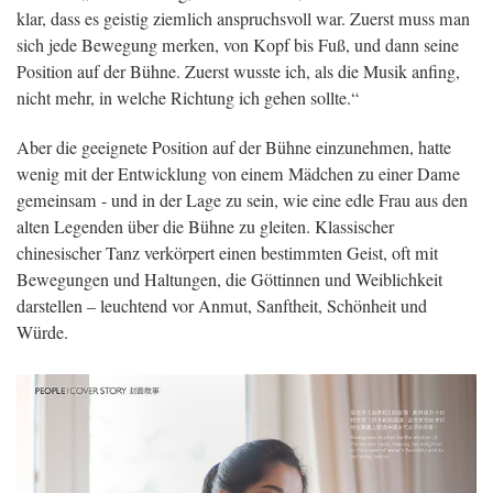
klar, dass es geistig ziemlich anspruchsvoll war. Zuerst muss man
sich jede Bewegung merken, von Kopf bis Fuß, und dann seine
Position auf der Bühne. Zuerst wusste ich, als die Musik anfing,
nicht mehr, in welche Richtung ich gehen sollte.“
Aber die geeignete Position auf der Bühne einzunehmen, hatte
wenig mit der Entwicklung von einem Mädchen zu einer Dame
gemeinsam - und in der Lage zu sein, wie eine edle Frau aus den
alten Legenden über die Bühne zu gleiten. Klassischer
chinesischer Tanz verkörpert einen bestimmten Geist, oft mit
Bewegungen und Haltungen, die Göttinnen und Weiblichkeit
darstellen – leuchtend vor Anmut, Sanftheit, Schönheit und
Würde.