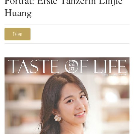
Huang
Teilen