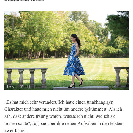
„Es hat mich sehr verändert. Ich hatte einen unabhängigen
Charakter und hatte mich nicht um andere gekümmert. Als ich
sah, dass andere traurig waren, wusste ich nicht, wie ich sie
trösten sollte“, sagt sie über ihre neuen Aufgaben in den letzten
zwei Jahren.