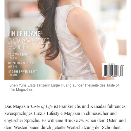
Shen Yuns Erste Tänzerin Linjie Huang auf der Titelseite des Taste of
Life Magazine.
Das Magazin
Taste of Life
ist Frankreichs und Kanadas führendes
zweisprachiges Luxus-Lifestyle-Magazin in chinesischer und
englischer Sprache. Es will eine Brücke zwischen dem Osten und
dem Westen bauen durch geteilte Wertschätzung der Schönheit