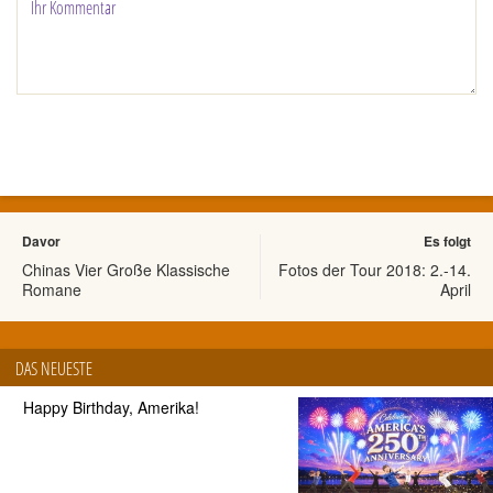
Davor
Es folgt
Chinas Vier Große Klassische
Fotos der Tour 2018: 2.-14.
Romane
April
DAS NEUESTE
Happy Birthday, Amerika!