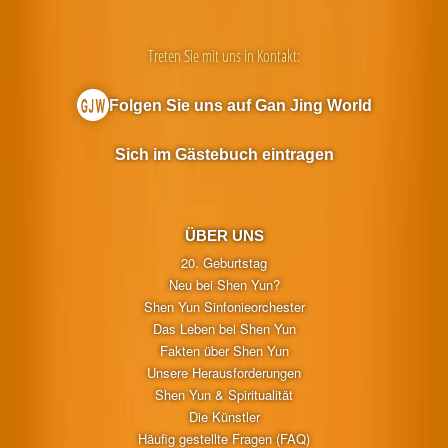
Treten Sie mit uns in Kontakt:
Folgen Sie uns auf Gan Jing World
Sich im Gästebuch eintragen
ÜBER UNS
20. Geburtstag
Neu bei Shen Yun?
Shen Yun Sinfonieorchester
Das Leben bei Shen Yun
Fakten über Shen Yun
Unsere Herausforderungen
Shen Yun & Spiritualität
Die Künstler
Häufig gestellte Fragen (FAQ)