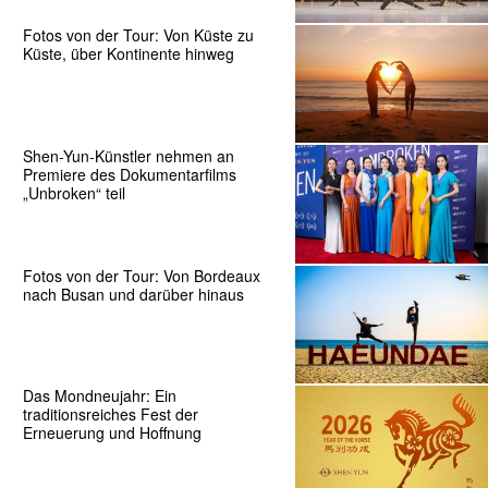
Fotos von der Tour: Von Küste zu
Küste, über Kontinente hinweg
Shen-Yun-Künstler nehmen an
Premiere des Dokumentarfilms
„Unbroken“ teil
Fotos von der Tour: Von Bordeaux
nach Busan und darüber hinaus
Das Mondneujahr: Ein
traditionsreiches Fest der
Erneuerung und Hoffnung