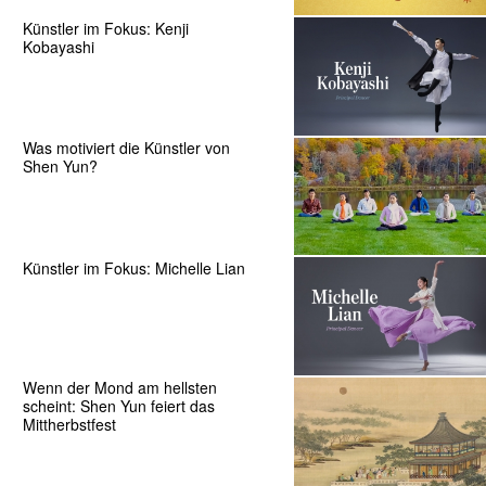
Künstler im Fokus: Kenji
Kobayashi
Was motiviert die Künstler von
Shen Yun?
Künstler im Fokus: Michelle Lian
Wenn der Mond am hellsten
scheint: Shen Yun feiert das
Mittherbstfest