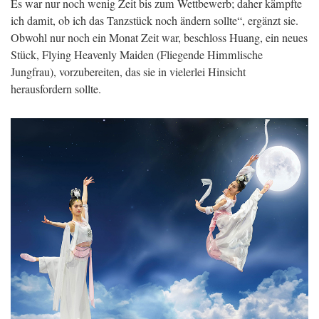
Es war nur noch wenig Zeit bis zum Wettbewerb; daher kämpfte
ich damit, ob ich das Tanzstück noch ändern sollte“, ergänzt sie.
Obwohl nur noch ein Monat Zeit war, beschloss Huang, ein neues
Stück, Flying Heavenly Maiden (Fliegende Himmlische
Jungfrau), vorzubereiten, das sie in vielerlei Hinsicht
herausfordern sollte.