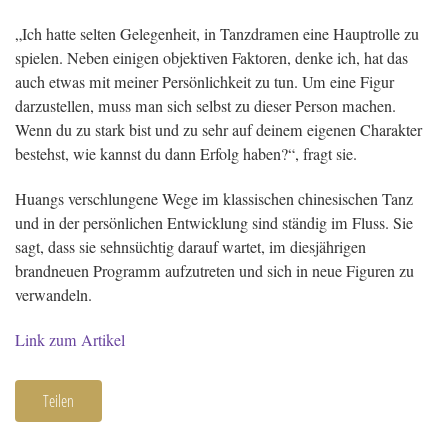
„Ich hatte selten Gelegenheit, in Tanzdramen eine Hauptrolle zu
spielen. Neben einigen objektiven Faktoren, denke ich, hat das
auch etwas mit meiner Persönlichkeit zu tun. Um eine Figur
darzustellen, muss man sich selbst zu dieser Person machen.
Wenn du zu stark bist und zu sehr auf deinem eigenen Charakter
bestehst, wie kannst du dann Erfolg haben?“, fragt sie.
Huangs verschlungene Wege im klassischen chinesischen Tanz
und in der persönlichen Entwicklung sind ständig im Fluss. Sie
sagt, dass sie sehnsüchtig darauf wartet, im diesjährigen
brandneuen Programm aufzutreten und sich in neue Figuren zu
verwandeln.
Link zum Artikel
Teilen