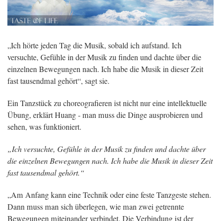
„Ich hörte jeden Tag die Musik, sobald ich aufstand. Ich
versuchte, Gefühle in der Musik zu finden und dachte über die
einzelnen Bewegungen nach. Ich habe die Musik in dieser Zeit
fast tausendmal gehört“, sagt sie.
Ein Tanzstück zu choreografieren ist nicht nur eine intellektuelle
Übung, erklärt Huang - man muss die Dinge ausprobieren und
sehen, was funktioniert.
„Ich versuchte, Gefühle in der Musik zu finden und dachte über
die einzelnen Bewegungen nach. Ich habe die Musik in dieser Zeit
fast tausendmal gehört.“
„Am Anfang kann eine Technik oder eine feste Tanzgeste stehen.
Dann muss man sich überlegen, wie man zwei getrennte
Bewegungen miteinander verbindet. Die Verbindung ist der