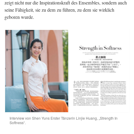
zeigt nicht nur die Inspirationskraft des Ensembles, sondern auch
seine Fähigkeit, sie zu dem zu führen, zu dem sie wirklich
geboren wurde.
Interview von Shen Yuns Erster Tänzerin Linjie Huang, „Strength In
Softness“.