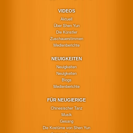
VIDEOS
Aktuell
Über Shen Yun
Die Künstler
Zuschauerstimmen
Medienberichte
NEUIGKEITEN
Neuigkeiten
Neuigkeiten
Blogs
Medienberichte
FÜR NEUGIERIGE
Chinesischer Tanz
Musik
Gesang
Die Kostüme von Shen Yun