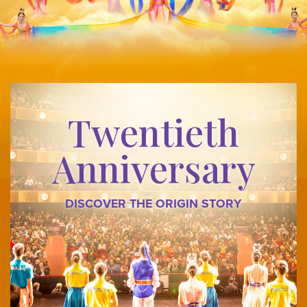
Twentieth
Anniversary
DISCOVER THE ORIGIN STORY