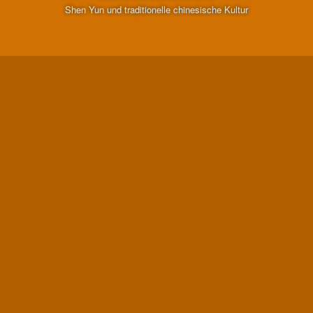
Shen Yun und traditionelle chinesische Kultur