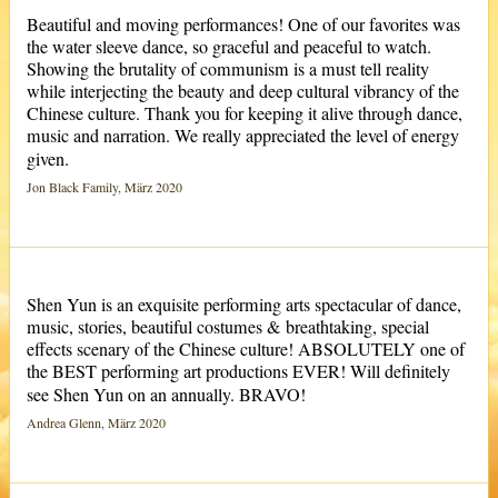
Beautiful and moving performances! One of our favorites was
the water sleeve dance, so graceful and peaceful to watch.
Showing the brutality of communism is a must tell reality
while interjecting the beauty and deep cultural vibrancy of the
Chinese culture. Thank you for keeping it alive through dance,
music and narration. We really appreciated the level of energy
given.
Jon Black Family, März 2020
Shen Yun is an exquisite performing arts spectacular of dance,
music, stories, beautiful costumes & breathtaking, special
effects scenary of the Chinese culture! ABSOLUTELY one of
the BEST performing art productions EVER! Will definitely
see Shen Yun on an annually. BRAVO!
Andrea Glenn, März 2020