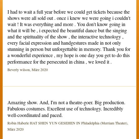
I had to wait a full year before we could get tickets because the
shows were all sold out . once i knew we were going i couldn't
wait ! It was everything and more . You don't know going in
what it will be , i expected the beautiful dance but the singing
and the spirituality of the show , the interactive technology ,
every facial expression and handgestures made in not only
stunning in person but unforgettable in memory. Thank you for
a wonderful experience , my hope is one day you get to do this
performance for the persecuted in china , we loved it .
Beverly wilson, März 2020
Amazing show. And, I'm not a theatre-goer. Big production.
Fabulous costumes. Excellent use of technology. Incredibly
well-coordinated and paced.
Robin Haberle HAT SHEN YUN GESEHEN IN Philadelphia (Merriam Theater),
März 2020