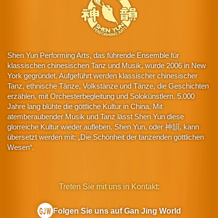
Shen Yun Performing Arts, das führende Ensemble für
klassischen chinesischen Tanz und Musik, wurde 2006 in New
York gegründet. Aufgeführt werden klassischer chinesischer
Tanz, ethnische Tänze, Volkstänze und Tänze, die Geschichten
erzählen, mit Orchesterbegleitung und Solokünstlern. 5.000
Jahre lang blühte die göttliche Kultur in China. Mit
atemberaubender Musik und Tanz lässt Shen Yun diese
glorreiche Kultur wieder aufleben. Shen Yun, oder 神韻, kann
übersetzt werden mit: „Die Schönheit der tanzenden göttlichen
Wesen“.
Treten Sie mit uns in Kontakt:
Folgen Sie uns auf Gan Jing World