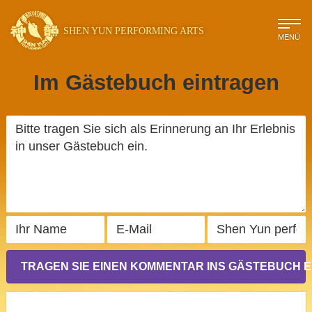
SHEN YUN PERFORMING ARTS
MENÜ
Im Gästebuch eintragen
TRAGEN SIE EINEN KOMMENTAR INS GÄSTEBUCH E