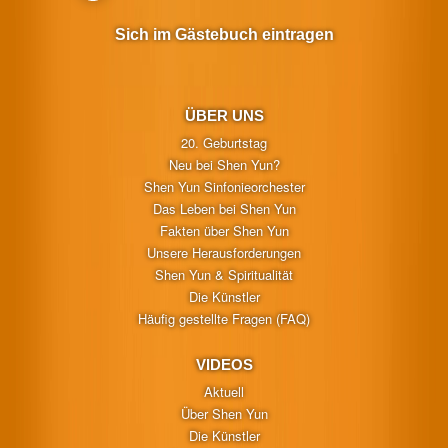
Sich im Gästebuch eintragen
ÜBER UNS
20. Geburtstag
Neu bei Shen Yun?
Shen Yun Sinfonieorchester
Das Leben bei Shen Yun
Fakten über Shen Yun
Unsere Herausforderungen
Shen Yun & Spiritualität
Die Künstler
Häufig gestellte Fragen (FAQ)
VIDEOS
Aktuell
Über Shen Yun
Die Künstler