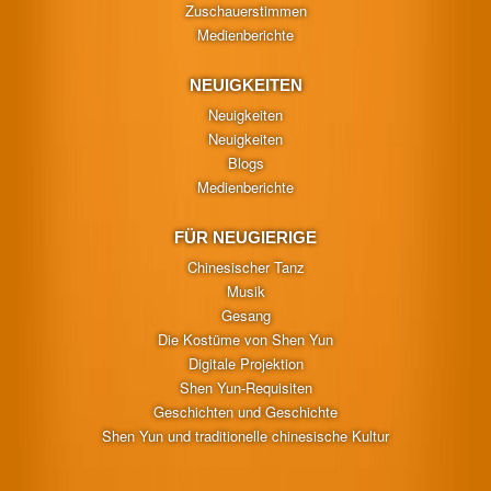
Zuschauerstimmen
Medienberichte
NEUIGKEITEN
Neuigkeiten
Neuigkeiten
Blogs
Medienberichte
FÜR NEUGIERIGE
Chinesischer Tanz
Musik
Gesang
Die Kostüme von Shen Yun
Digitale Projektion
Shen Yun-Requisiten
Geschichten und Geschichte
Shen Yun und traditionelle chinesische Kultur